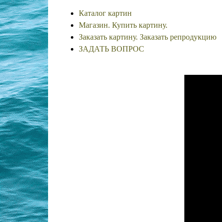
Каталог картин
Магазин. Купить картину.
Заказать картину. Заказать репродукцию
ЗАДАТЬ ВОПРОС