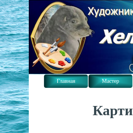
Главная
Мастер
Карти