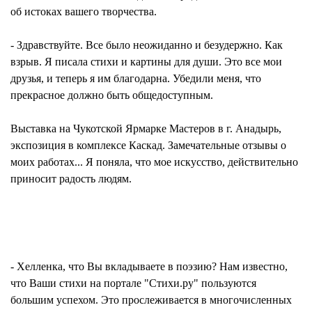
об истоках вашего творчества.
- Здравствуйте. Все было неожиданно и безудержно. Как
взрыв. Я писала стихи и картины для души. Это все мои
друзья, и теперь я им благодарна. Убедили меня, что
прекрасное должно быть общедоступным.
Выставка на Чукотской Ярмарке Мастеров в г. Анадырь,
экспозиция в комплексе Каскад. Замечательные отзывы о
моих работах... Я поняла, что мое искусство, действительно
приносит радость людям.
- Хелленка, что Вы вкладываете в поэзию? Нам известно,
что Ваши стихи на портале "Стихи.ру" пользуются
большим успехом. Это прослеживается в многочисленных