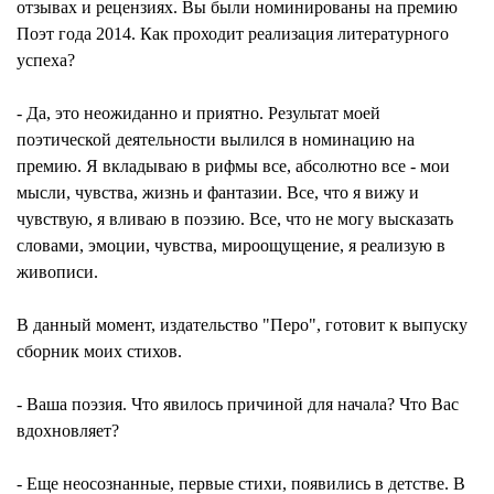
отзывах и рецензиях. Вы были номинированы на премию
Поэт года 2014. Как проходит реализация литературного
успеха?
- Да, это неожиданно и приятно. Результат моей
поэтической деятельности вылился в номинацию на
премию. Я вкладываю в рифмы все, абсолютно все - мои
мысли, чувства, жизнь и фантазии. Все, что я вижу и
чувствую, я вливаю в поэзию. Все, что не могу высказать
словами, эмоции, чувства, мироощущение, я реализую в
живописи.
В данный момент, издательство "Перо", готовит к выпуску
сборник моих стихов.
- Ваша поэзия. Что явилось причиной для начала? Что Вас
вдохновляет?
- Еще неосознанные, первые стихи, появились в детстве. В