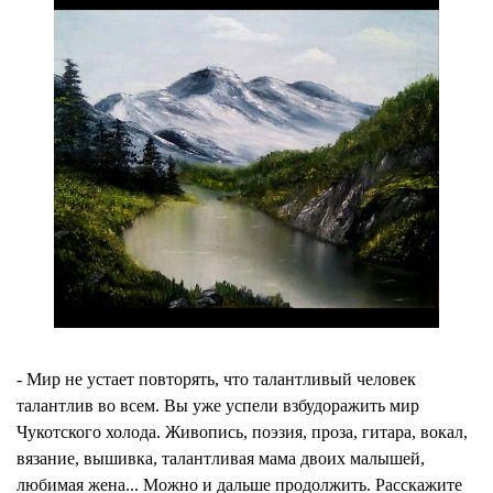
- Мир не устает повторять, что талантливый человек
талантлив во всем. Вы уже успели взбудоражить мир
Чукотского холода. Живопись, поэзия, проза, гитара, вокал,
вязание, вышивка, талантливая мама двоих малышей,
любимая жена... Можно и дальше продолжить. Расскажите