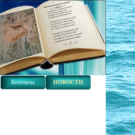
Контакты
НОВОСТИ