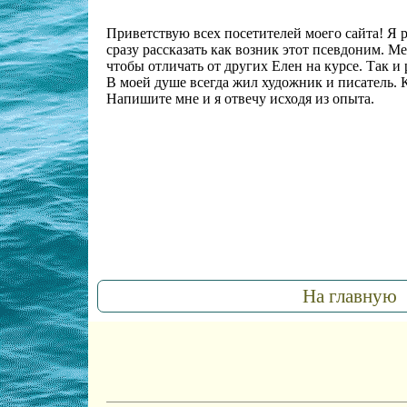
Приветствую всех посетителей моего сайта! Я 
сразу рассказать как возник этот псевдоним. М
чтобы отличать от других Елен на курсе. Так и
В моей душе всегда жил художник и писатель. К
Напишите мне и я отвечу исходя из опыта.
На главную