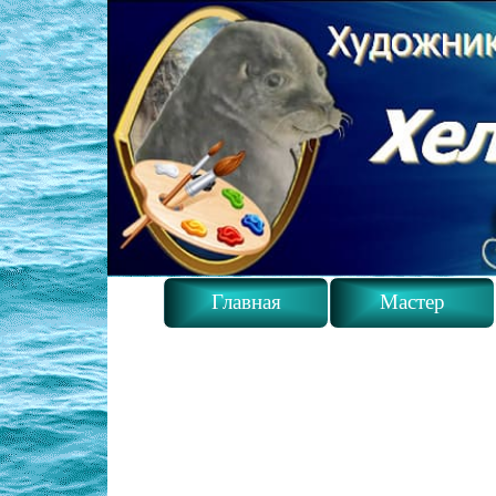
Главная
Мастер