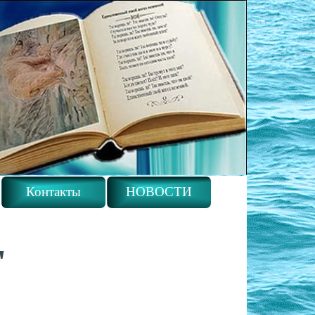
Контакты
НОВОСТИ
"