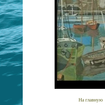
На главную