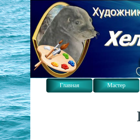
Главная
Мастер