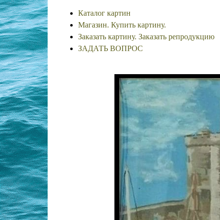
Каталог картин
Магазин. Купить картину.
Заказать картину. Заказать репродукцию
ЗАДАТЬ ВОПРОС