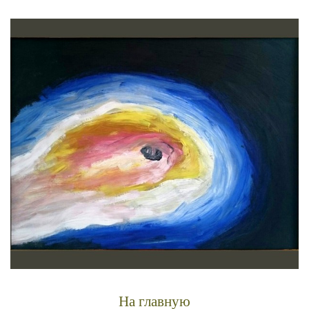
На главную