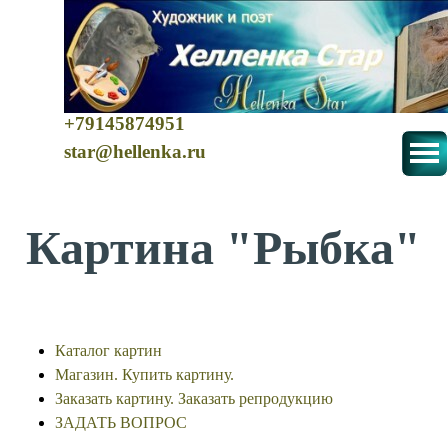
+79145874951
star@hellenka.ru
Картина "Рыбка"
Каталог картин
Магазин. Купить картину.
Заказать картину. Заказать репродукцию
ЗАДАТЬ ВОПРОС