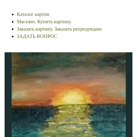
Каталог картин
Магазин. Купить картину.
Заказать картину. Заказать репродукцию
ЗАДАТЬ ВОПРОС