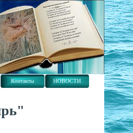
Контакты
НОВОСТИ
ырь"