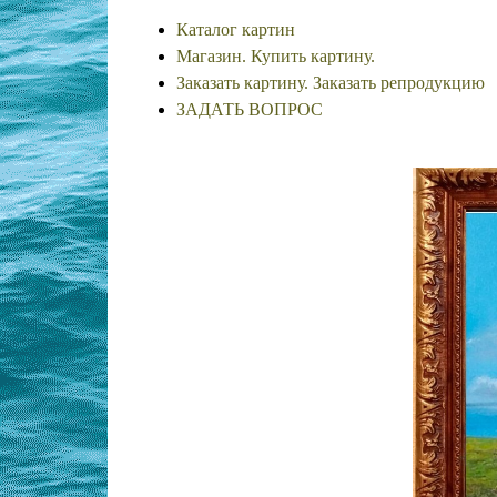
Каталог картин
Магазин. Купить картину.
Заказать картину. Заказать репродукцию
ЗАДАТЬ ВОПРОС