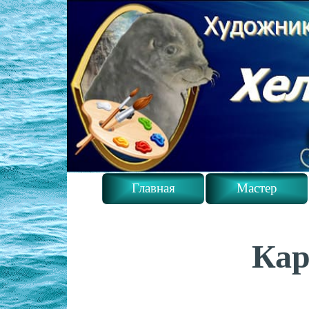
Главная
Мастер
Кар